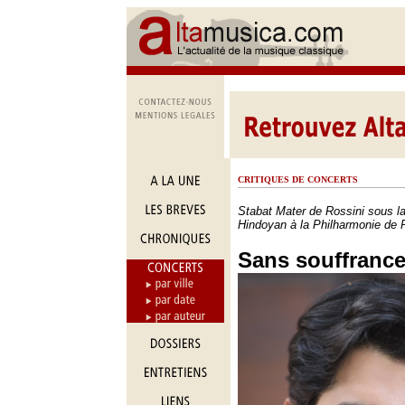
CRITIQUES DE CONCERTS
Stabat Mater de Rossini sous l
Hindoyan à la Philharmonie de P
Sans souffrance