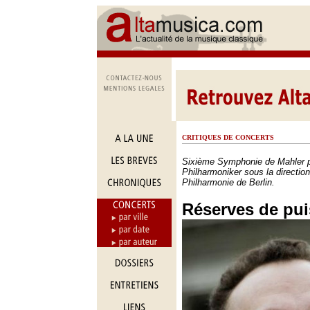
CRITIQUES DE CONCERTS
Sixième Symphonie de Mahler pa
Philharmoniker sous la direction 
Philharmonie de Berlin.
Réserves de pu