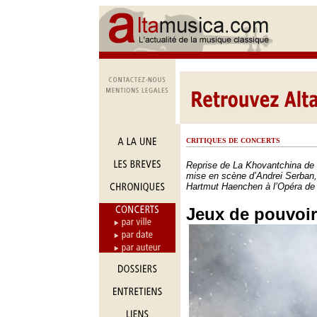
CRITIQUES DE CONCERTS
Reprise de La Khovantchina de
mise en scène d’Andrei Serban, 
Hartmut Haenchen à l’Opéra de 
Jeux de pouvoir