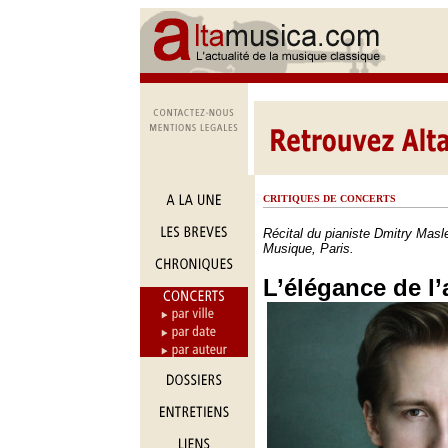
CRITIQUES DE CONCERTS
Récital du pianiste Dmitry Masle
Musique, Paris.
L’élégance de l’