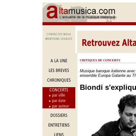
CRITIQUES DE CONCERTS
Musique baroque italienne avec
ensemble Europa Galante au Thé
Biondi s'expliqu