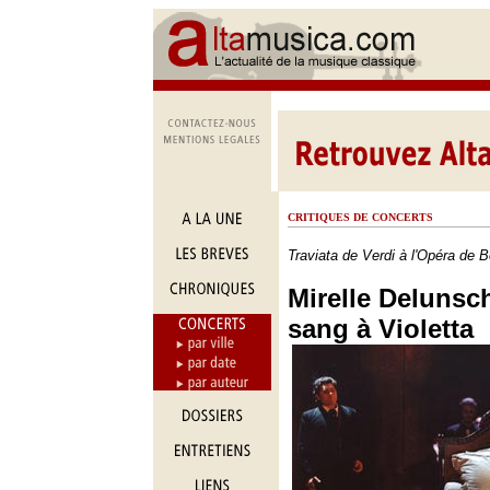
CRITIQUES DE CONCERTS
Traviata de Verdi à l'Opéra de 
Mirelle Deluns
sang à Violetta