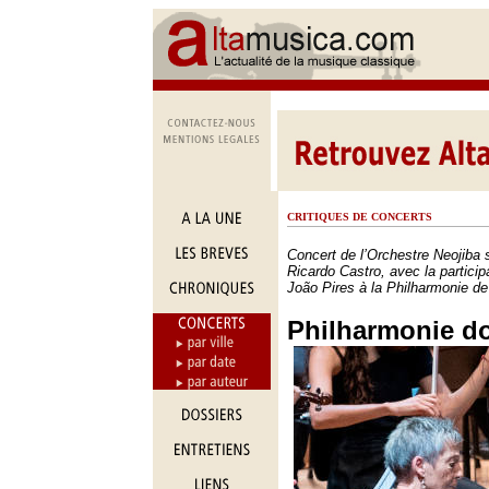
CRITIQUES DE CONCERTS
Concert de l’Orchestre Neojiba s
Ricardo Castro, avec la particip
João Pires à la Philharmonie de
Philharmonie do