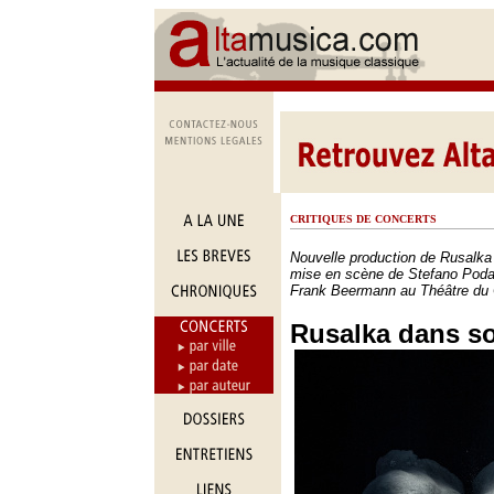
CRITIQUES DE CONCERTS
Nouvelle production de Rusalk
mise en scène de Stefano Poda 
Frank Beermann au Théâtre du 
Rusalka dans s