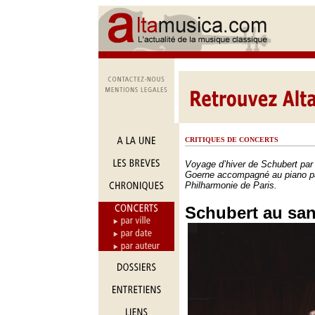
CRITIQUES DE CONCERTS
Voyage d’hiver de Schubert par 
Goerne accompagné au piano p
Philharmonie de Paris.
Schubert au sa