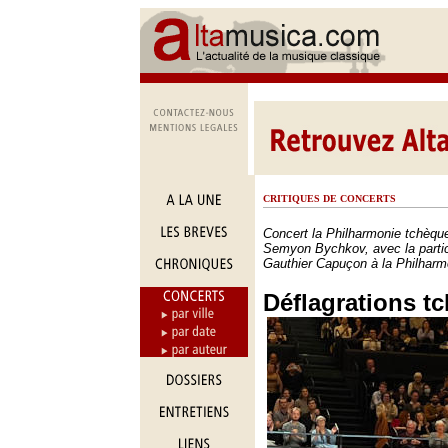
CRITIQUES DE CONCERTS
Concert la Philharmonie tchèque
Semyon Bychkov, avec la partici
Gauthier Capuçon à la Philharm
Déflagrations t