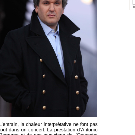
(e
L’entrain, la chaleur interprétative ne font pas
tout dans un concert. La prestation d’Antonio