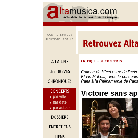
CRITIQUES DE CONCERTS
Concert de l’Orchestre de Paris 
Klaus Mäkelä, avec le concours 
Rana à la Philharmonie de Paris
Victoire sans ap