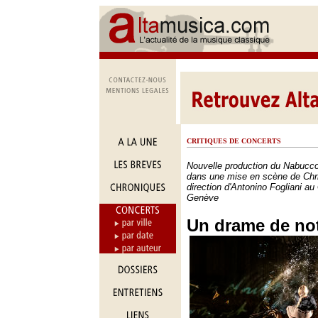
CRITIQUES DE CONCERTS
Nouvelle production du Nabucc
dans une mise en scène de Chri
direction d'Antonino Fogliani a
Genève
Un drame de no