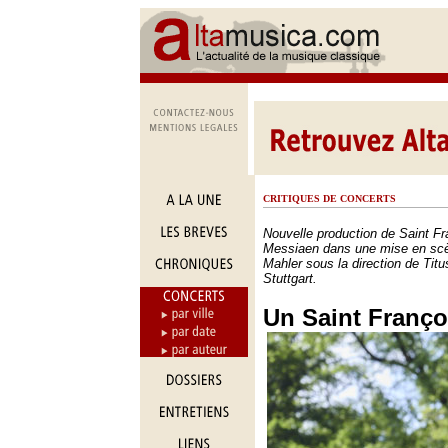
CRITIQUES DE CONCERTS
Nouvelle production de Saint Fr
Messiaen dans une mise en sc
Mahler sous la direction de Titu
Stuttgart.
Un Saint Françoi