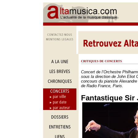
CRITIQUES DE CONCERTS
Concert de l’Orchestre Philhar
sous la direction de John Eliot 
concours du pianiste Alexandre
de Radio France, Paris.
Fantastique Sir