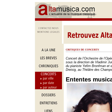
CRITIQUES DE CONCERTS
Concert de l’Orchestre de l’Opé
sous la direction de Vladimir J
du pianiste Yefim Bronfman et 
Dreisig, au Théâtre des Champs
Ententes music