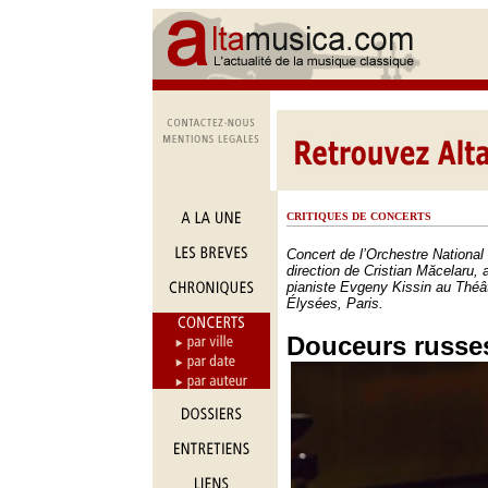
CRITIQUES DE CONCERTS
Concert de l’Orchestre National
direction de Cristian Măcelaru,
pianiste Evgeny Kissin au Thé
Élysées, Paris.
Douceurs russe