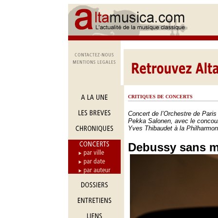
CRITIQUES DE CONCERTS
Concert de l’Orchestre de Paris 
Pekka Salonen, avec le concour
Yves Thibaudet à la Philharmon
Debussy sans m