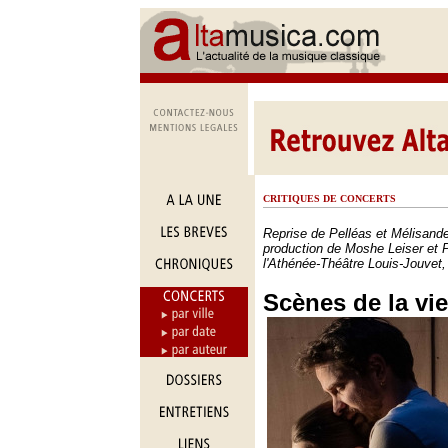
CRITIQUES DE CONCERTS
Reprise de Pelléas et Mélisand
production de Moshe Leiser et P
l'Athénée-Théâtre Louis-Jouvet,
Scènes de la vi