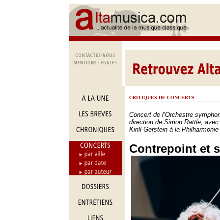
CRITIQUES DE CONCERTS
Concert de l’Orchestre symphon
direction de Simon Rattle, avec
Kirill Gerstein à la Philharmonie
Contrepoint et 