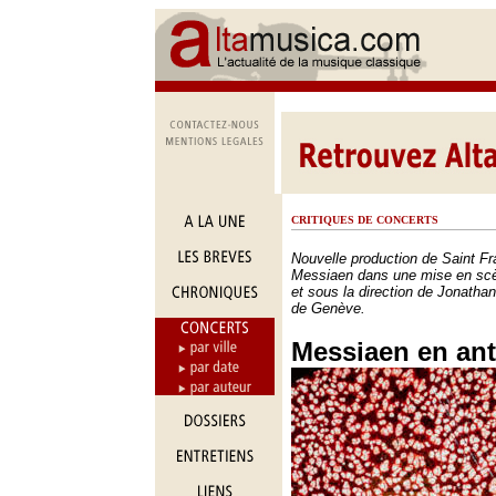
CRITIQUES DE CONCERTS
Nouvelle production de Saint Fr
Messiaen dans une mise en sc
et sous la direction de Jonatha
de Genève.
Messiaen en an