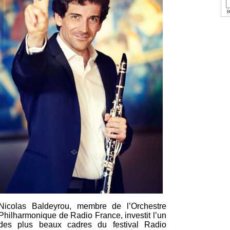
(e
Nicolas Baldeyrou, membre de l’Orchestre
Philharmonique de Radio France, investit l’un
des plus beaux cadres du festival Radio