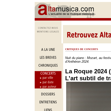
CRITIQUES DE CONCERTS
Nuit du piano : Mozart, au festi
d’Anthéron 2024.
La Roque 2024 (
L’art subtil de 