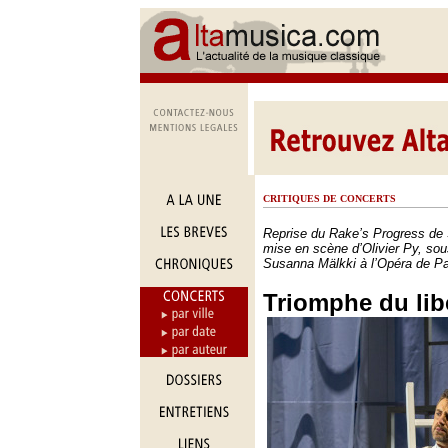
CRITIQUES DE CONCERTS
Reprise du Rake’s Progress de 
mise en scène d’Olivier Py, sous
Susanna Mälkki à l’Opéra de Pa
Triomphe du lib