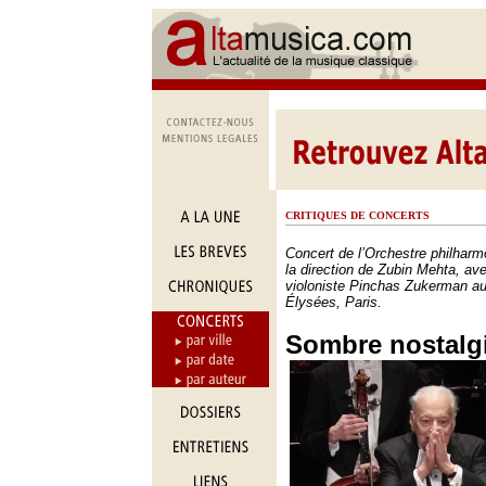
CRITIQUES DE CONCERTS
Concert de l’Orchestre philhar
la direction de Zubin Mehta, av
violoniste Pinchas Zukerman a
Élysées, Paris.
Sombre nostalg