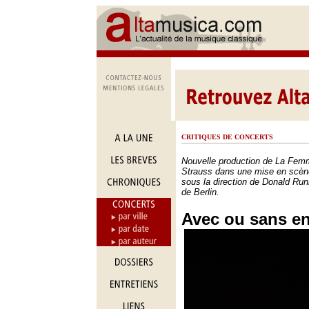
CRITIQUES DE CONCERTS
Nouvelle production de La Fe
Strauss dans une mise en scène
sous la direction de Donald Ru
de Berlin.
Avec ou sans en