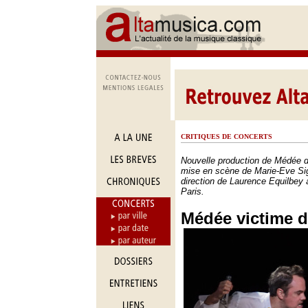
CRITIQUES DE CONCERTS
Nouvelle production de Médée d
mise en scène de Marie-Eve Sig
direction de Laurence Equilbey
Paris.
Médée victime d