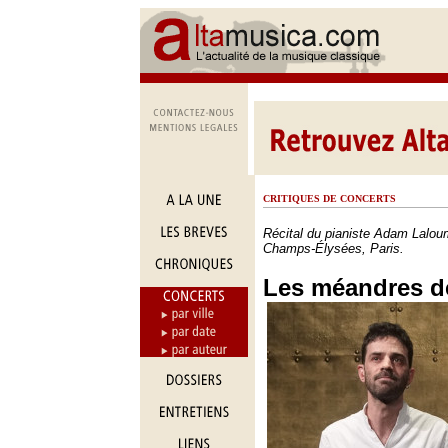
CRITIQUES DE CONCERTS
Récital du pianiste Adam Lalou
Champs-Élysées, Paris.
Les méandres d