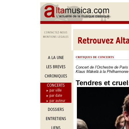
CRITIQUES DE CONCERTS
Concert de l’Orchestre de Paris 
Klaus Mäkelä à la Philharmonie
Tendres et cruel