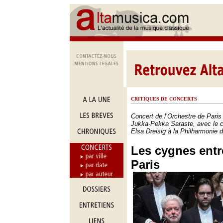
CRITIQUES DE CONCERTS
Concert de l’Orchestre de Paris 
Jukka-Pekka Saraste, avec le c
Elsa Dreisig à la Philharmonie d
Les cygnes entr
Paris