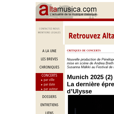
CRITIQUES DE CONCERTS
Nouvelle production de Pénélop
mise en scène de Andrea Breth e
Susanna Mälkki au Festival de
Munich 2025 (2) 
La dernière épr
d’Ulysse