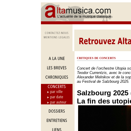
CRITIQUES DE CONCERTS
Concert de l’orchestre Utopia so
Teodor Currentzis, avec le conc
Alexander Melnikov et de la s
au Festival de Salzbourg 2025.
Salzbourg 2025 (
La fin des utopi