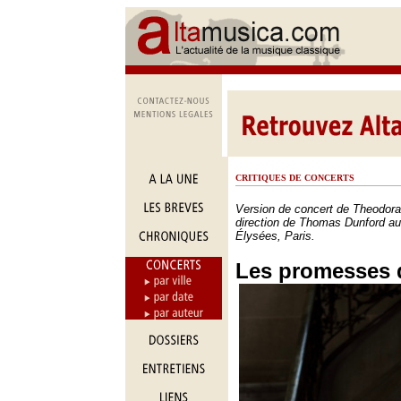
CRITIQUES DE CONCERTS
Version de concert de Theodora
direction de Thomas Dunford a
Élysées, Paris.
Les promesses 