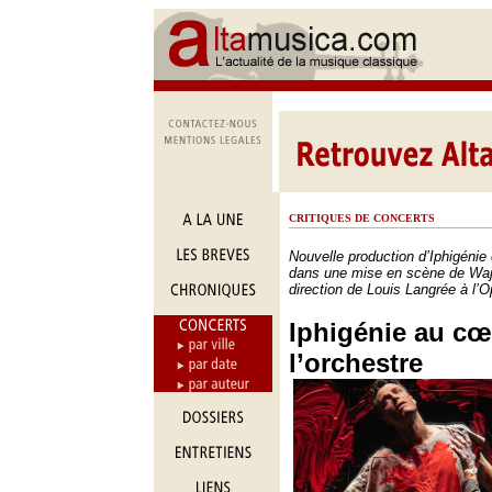
CRITIQUES DE CONCERTS
Nouvelle production d’Iphigénie
dans une mise en scène de Waj
direction de Louis Langrée à l’
Iphigénie au cœ
l’orchestre