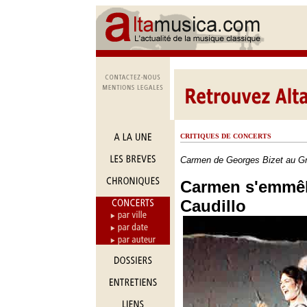
CRITIQUES DE CONCERTS
Carmen de Georges Bizet au G
Carmen s'emmêl
Caudillo