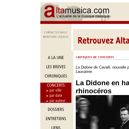
CRITIQUES DE CONCERTS
La Didone de Cavalli, nouvelle 
Lausanne.
La Didone en ha
rhinocéros