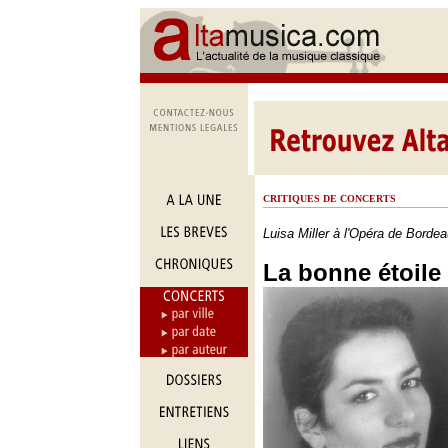
CRITIQUES DE CONCERTS
Luisa Miller à l'Opéra de Bordea
La bonne étoile