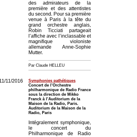
des admirateurs de la
première et des attentistes
du second. Pour sa première
venue à Paris à la tête du
grand orchestre anglais,
Robin Ticciati partageait
l’affiche avec l’inclassable et
magnifique violoniste
allemande Anne-Sophie
Mutter.
Par Claude HELLEU
11/11/2016
Symphonies pathétiques
Concert de l’Orchestre
philharmonique de Radio France
sous la direction de Mikko
Franck à l’Auditorium de la
Maison de la Radio, Paris.
Auditorium de la Maison de la
Radio, Paris
Intégralement symphonique,
le concert du
Philharmonique de Radio