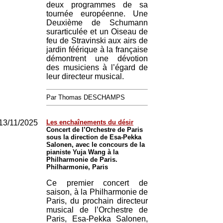
deux programmes de sa
tournée européenne. Une
Deuxième de Schumann
surarticulée et un Oiseau de
feu de Stravinski aux airs de
jardin féérique à la française
démontrent une dévotion
des musiciens à l’égard de
leur directeur musical.
Par Thomas DESCHAMPS
13/11/2025
Les enchaînements du désir
Concert de l’Orchestre de Paris
sous la direction de Esa-Pekka
Salonen, avec le concours de la
pianiste Yuja Wang à la
Philharmonie de Paris.
Philharmonie, Paris
Ce premier concert de
saison, à la Philharmonie de
Paris, du prochain directeur
musical de l’Orchestre de
Paris, Esa-Pekka Salonen,