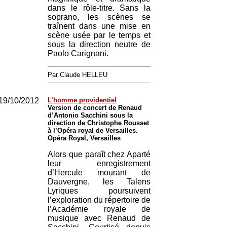
dans le rôle-titre. Sans la
soprano, les scènes se
traînent dans une mise en
scène usée par le temps et
sous la direction neutre de
Paolo Carignani.
Par Claude HELLEU
19/10/2012
L’homme providentiel
Version de concert de Renaud
d’Antonio Sacchini sous la
direction de Christophe Rousset
à l’Opéra royal de Versailles.
Opéra Royal, Versailles
Alors que paraît chez Aparté
leur enregistrement
d’Hercule mourant de
Dauvergne, les Talens
Lyriques poursuivent
l’exploration du répertoire de
l’Académie royale de
musique avec Renaud de