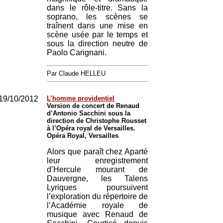
dans le rôle-titre. Sans la
soprano, les scènes se
traînent dans une mise en
scène usée par le temps et
sous la direction neutre de
Paolo Carignani.
Par Claude HELLEU
19/10/2012
L’homme providentiel
Version de concert de Renaud
d’Antonio Sacchini sous la
direction de Christophe Rousset
à l’Opéra royal de Versailles.
Opéra Royal, Versailles
Alors que paraît chez Aparté
leur enregistrement
d’Hercule mourant de
Dauvergne, les Talens
Lyriques poursuivent
l’exploration du répertoire de
l’Académie royale de
musique avec Renaud de