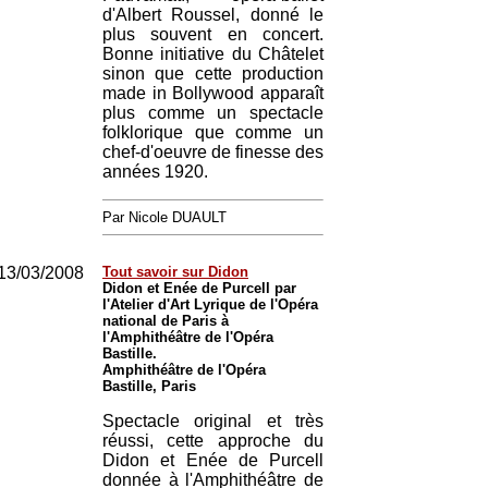
d'Albert Roussel, donné le
plus souvent en concert.
Bonne initiative du Châtelet
sinon que cette production
made in Bollywood apparaît
plus comme un spectacle
folklorique que comme un
chef-d'oeuvre de finesse des
années 1920.
Par Nicole DUAULT
13/03/2008
Tout savoir sur Didon
Didon et Enée de Purcell par
l'Atelier d'Art Lyrique de l'Opéra
national de Paris à
l'Amphithéâtre de l'Opéra
Bastille.
Amphithéâtre de l'Opéra
Bastille, Paris
Spectacle original et très
réussi, cette approche du
Didon et Enée de Purcell
donnée à l'Amphithéâtre de