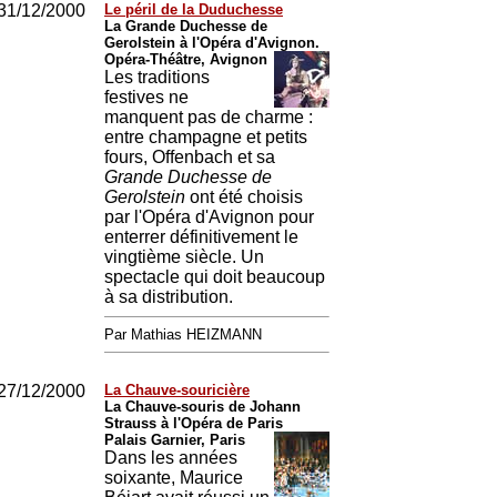
31/12/2000
Le péril de la Duduchesse
La Grande Duchesse de
Gerolstein à l'Opéra d'Avignon.
Opéra-Théâtre, Avignon
Les traditions
festives ne
manquent pas de charme :
entre champagne et petits
fours, Offenbach et sa
Grande Duchesse de
Gerolstein
ont été choisis
par l'Opéra d'Avignon pour
enterrer définitivement le
vingtième siècle. Un
spectacle qui doit beaucoup
à sa distribution.
Par Mathias HEIZMANN
27/12/2000
La Chauve-souricière
La Chauve-souris de Johann
Strauss à l'Opéra de Paris
Palais Garnier, Paris
Dans les années
soixante, Maurice