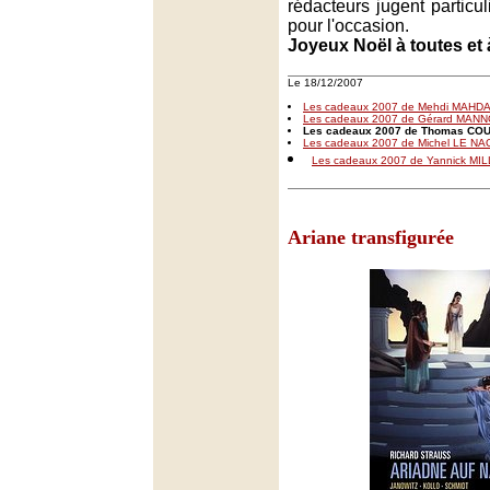
rédacteurs jugent particu
pour l'occasion.
Joyeux Noël à toutes et 
Le 18/12/2007
Les cadeaux 2007 de Mehdi MAHDA
Les cadeaux 2007 de Gérard MANN
Les cadeaux 2007 de Thomas C
Les cadeaux 2007 de Michel LE N
Les cadeaux 2007 de Yannick MI
Ariane transfigurée