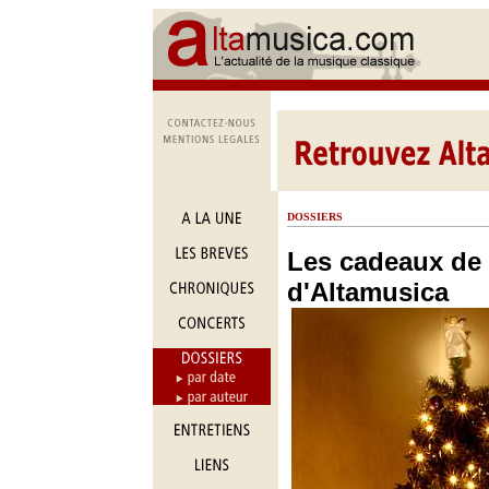
DOSSIERS
Les cadeaux de 
d'Altamusica