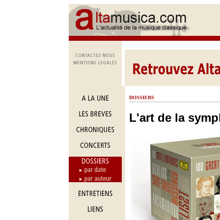
DOSSIERS
L'art de la sym