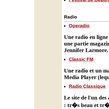
Radio
Operadio
Une radio en ligne
une partie magazi
Jennifer Larmore.
Classic FM
Une radio et un m
Media Player (lequ
Radio Classique
Le site de l'un des
: tr�s beau et tr