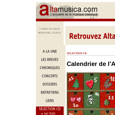
SELECTION CD
Calendrier de l'